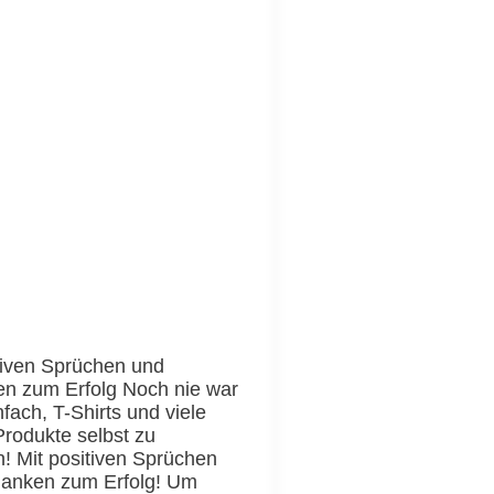
tiven Sprüchen und
n zum Erfolg Noch nie war
nfach, T-Shirts und viele
rodukte selbst zu
n! Mit positiven Sprüchen
anken zum Erfolg! Um