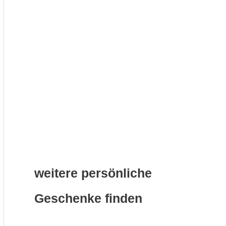
weitere persönliche
Geschenke finden