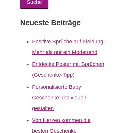
Neueste Beiträge
Positive Sprüche auf Kleidung:
Mehr als nur ein Modetrend
Entdecke Poster mit Sprüchen
(Geschenke-Tipp)
Personalisierte Baby
Geschenke: Individuell
gestalten
Von Herzen kommen die
besten Geschenke