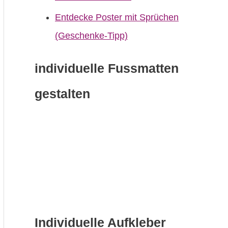
Entdecke Poster mit Sprüchen
(Geschenke-Tipp)
individuelle Fussmatten
gestalten
Individuelle Aufkleber