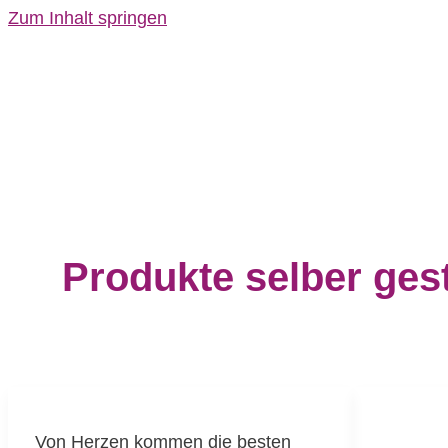
Zum Inhalt springen
Produkte selber ges
Von Herzen kommen die besten