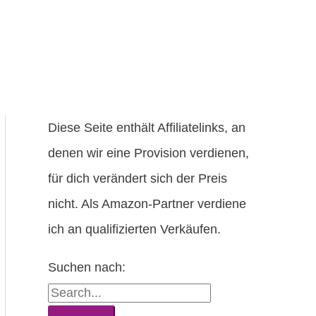
Diese Seite enthält Affiliatelinks, an
denen wir eine Provision verdienen,
für dich verändert sich der Preis
nicht. Als
Amazon
-Partner verdiene
ich an qualifizierten Verkäufen.
Suchen nach: